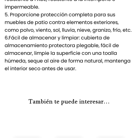
impermeable.
5. Proporcione protección completa para sus
muebles de patio contra elementos exteriores,
como polvo, viento, sol, lluvia, nieve, granizo, frío, etc.
6.Fácil de almacenar y limpiar: cubierta de
almacenamiento protectora plegable, fácil de
almacenar, limpie la superficie con una toalla
húmeda, seque al aire de forma natural, mantenga
el interior seco antes de usar.
También te puede interesar…