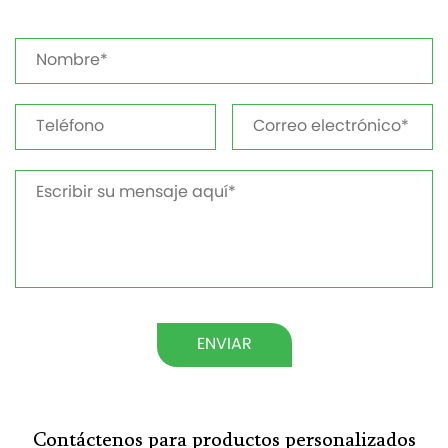
ENVIAR
Contáctenos para productos personalizados