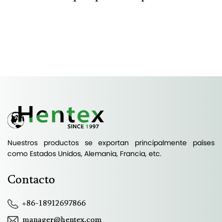
Nuestros productos se exportan principalmente países
como Estados Unidos, Alemania, Francia, etc.
Contacto
+86-18912697866
manager@hentex.com