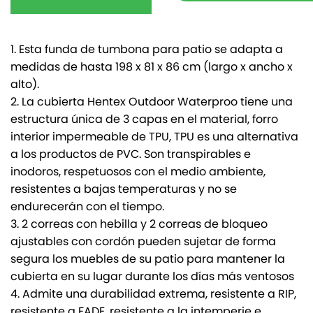
1. Esta funda de tumbona para patio se adapta a
medidas de hasta 198 x 81 x 86 cm (largo x ancho x
alto).
2. La cubierta Hentex Outdoor Waterproo tiene una
estructura única de 3 capas en el material, forro
interior impermeable de TPU, TPU es una alternativa
a los productos de PVC. Son transpirables e
inodoros, respetuosos con el medio ambiente,
resistentes a bajas temperaturas y no se
endurecerán con el tiempo.
3. 2 correas con hebilla y 2 correas de bloqueo
ajustables con cordón pueden sujetar de forma
segura los muebles de su patio para mantener la
cubierta en su lugar durante los días más ventosos
4. Admite una durabilidad extrema, resistente a RIP,
resistente a FADE, resistente a la intemperie e