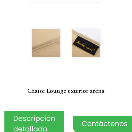
Chaise Lounge exterior arena
Descripción
Contáctenos
detallada