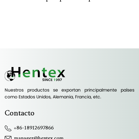
Nuestros productos se exportan principalmente países
como Estados Unidos, Alemania, Francia, etc.
Contacto
+86-18912697866
manager@hentex.com