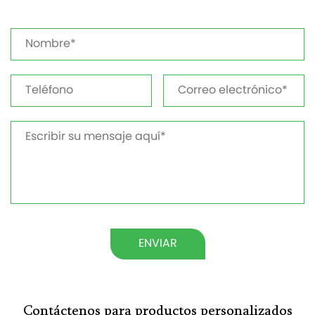
ENVIAR
Contáctenos para productos personalizados