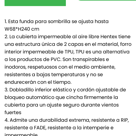
1. Esta funda para sombrilla se ajusta hasta
W68*H240 cm
2. La cubierta impermeable al aire libre Hentex tiene
una estructura única de 2 capas en el material, forro
interior impermeable de TPU, TPU es una alternativa
a los productos de PVC. Son transpirables e
inodoros, respetuosos con el medio ambiente,
resistentes a bajas temperaturas y no se
endurecerán con el tiempo.
3. Dobladillo inferior elástico y cordón ajustable de
bloqueo automático que cincha firmemente la
cubierta para un ajuste seguro durante vientos
fuertes
4. Admite una durabilidad extrema, resistente a RIP,
resistente a FADE, resistente a la intemperie e
impermeable.