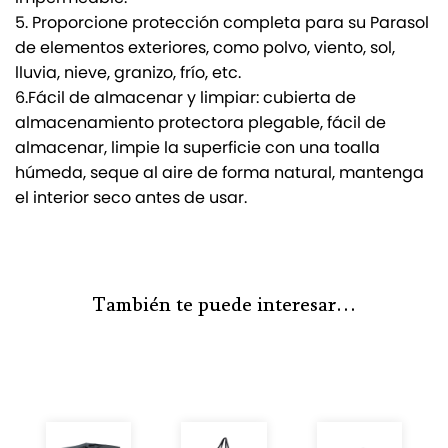
5. Proporcione protección completa para su Parasol
de elementos exteriores, como polvo, viento, sol,
lluvia, nieve, granizo, frío, etc.
6.Fácil de almacenar y limpiar: cubierta de
almacenamiento protectora plegable, fácil de
almacenar, limpie la superficie con una toalla
húmeda, seque al aire de forma natural, mantenga
el interior seco antes de usar.
También te puede interesar…