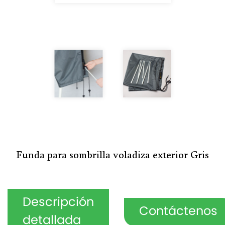
Funda para sombrilla voladiza exterior Gris
Descripción
Contáctenos
detallada